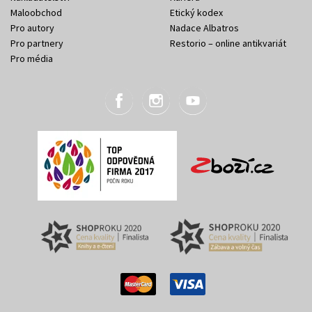
Maloobchod
Etický kodex
Pro autory
Nadace Albatros
Pro partnery
Restorio – online antikvariát
Pro média