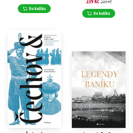
239 Kč
299 Kč
Do košíku
Do košíku