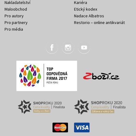
Nakladatelství
Kariéra
Maloobchod
Etický kodex
Pro autory
Nadace Albatros
Pro partnery
Restorio – online antikvariát
Pro média