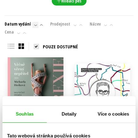
Hlídací pes
Datum vydání
Prodejnost
Název
Cena
POUZE DOSTUPNÉ
Souhlas
Detaily
Více o cookies
Tato webová stránka používá cookies