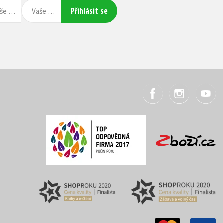
Přihlásit se