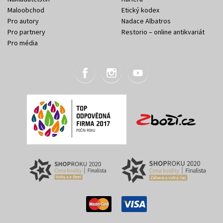
Maloobchod
Etický kodex
Pro autory
Nadace Albatros
Pro partnery
Restorio – online antikvariát
Pro média