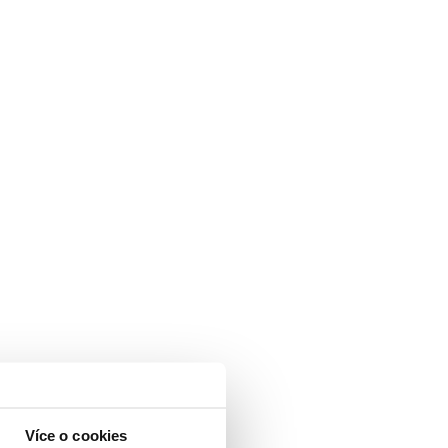
Více o cookies