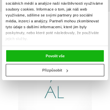
sociálních médií a analýze naší návštěvnosti využíváme
soubory cookies.
Informace o tom, jak náš web
využíváme, sdílíme se svými partnery pro sociální
AUTOR KNIHY
média, inzerci a analýzy.
Partneři mohou zkombinovat
tyto údaje s dalšími informacemi, které jim byly
poskytnuty, nebo které poté následovaly, že používáte
jejich služby.
Povolit vše
Přizpůsobit