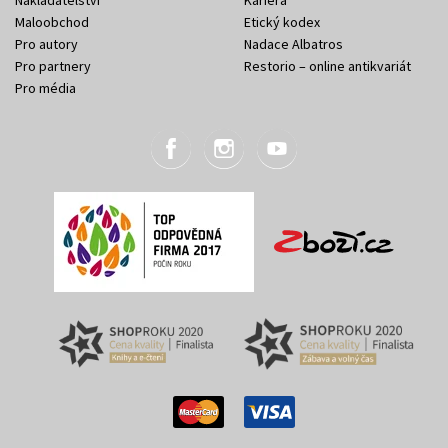
Maloobchod
Etický kodex
Pro autory
Nadace Albatros
Pro partnery
Restorio – online antikvariát
Pro média