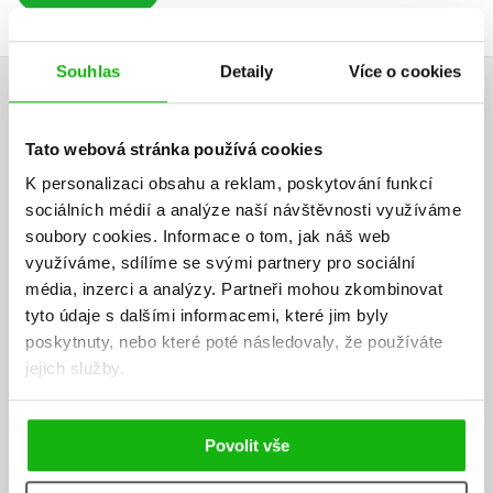
Souhlas
Detaily
Více o cookies
AUTOR KNIHY
Tato webová stránka používá cookies
K personalizaci obsahu a reklam, poskytování funkcí
sociálních médií a analýze naší návštěvnosti využíváme
soubory cookies.
Informace o tom, jak náš web
využíváme, sdílíme se svými partnery pro sociální
média, inzerci a analýzy.
Partneři mohou zkombinovat
tyto údaje s dalšími informacemi, které jim byly
poskytnuty, nebo které poté následovaly, že používáte
jejich služby.
Povolit vše