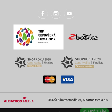
2026 © Albatrosmedia.cz, Albatros Media a.s.
NAPIŠTE NÁM