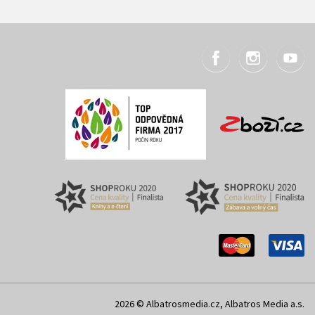
2026 © Albatrosmedia.cz, Albatros Media a.s.