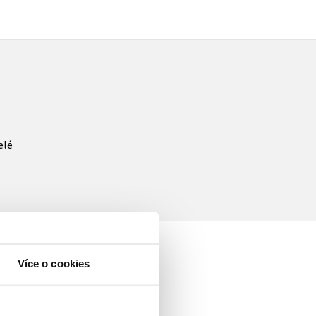
elé
Více o cookies