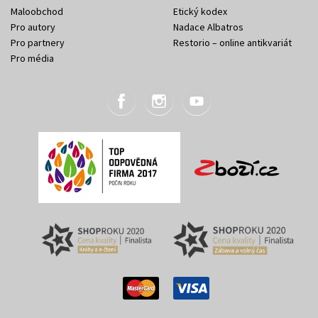
Maloobchod
Etický kodex
Pro autory
Nadace Albatros
Pro partnery
Restorio – online antikvariát
Pro média