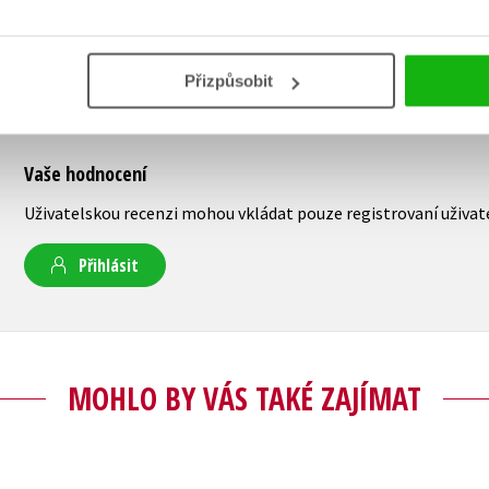
Přizpůsobit
Vaše hodnocení
Uživatelskou recenzi mohou vkládat pouze registrovaní uživat
Přihlásit
MOHLO BY VÁS TAKÉ ZAJÍMAT