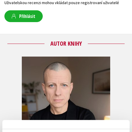
Uživatelskou recenzi mohou vkládat pouze registrovaní uživatelé
Přihlásit
AUTOR KNIHY