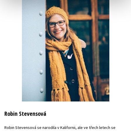
Robin Stevensová
Robin Stevensová se narodila v Kalifornii, ale ve třech letech se