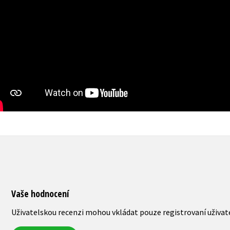
Vaše hodnocení
Uživatelskou recenzi mohou vkládat pouze registrovaní uživat