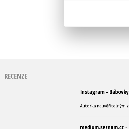
RECENZE
Instagram - Bábovky
Autorka neuvěřitelným z
medium.seznam.cz - 