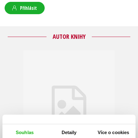
Přihlásit
AUTOR KNIHY
Souhlas
Detaily
Více o cookies