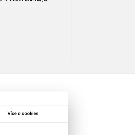
Více o cookies
elé