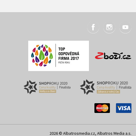
2026 © Albatrosmedia.cz, Albatros Media a.s.