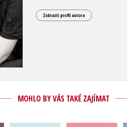
Zobrazit profil autora
MOHLO BY VÁS TAKÉ ZAJÍMAT