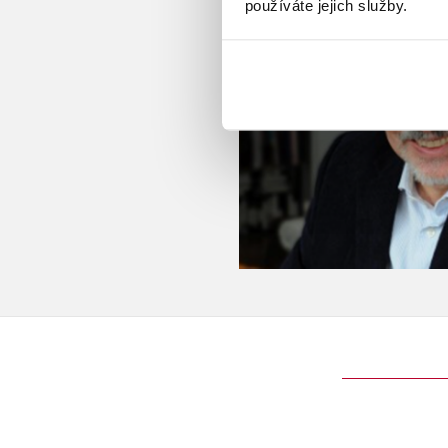
používáte jejich služby.