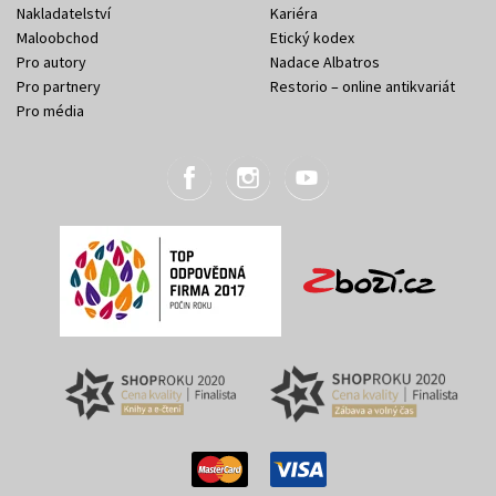
Nakladatelství
Kariéra
Maloobchod
Etický kodex
Pro autory
Nadace Albatros
Pro partnery
Restorio – online antikvariát
Pro média