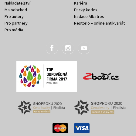
Nakladatelství
Kariéra
Maloobchod
Etický kodex
Pro autory
Nadace Albatros
Pro partnery
Restorio – online antikvariát
Pro média