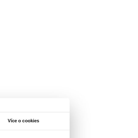
Více o cookies