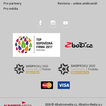
Pro partnery
Restorio – online antikvariát
Pro média
2026 © Albatrosmedia.cz, Albatros Media a.s.