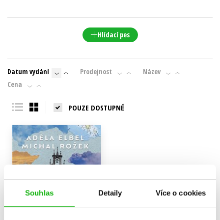
Hlídací pes
Datum vydání
Prodejnost
Název
Cena
POUZE DOSTUPNÉ
Souhlas
Detaily
Více o cookies