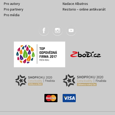
Pro autory
Nadace Albatros
Pro partnery
Restorio – online antikvariát
Pro média