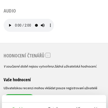
AUDIO
HODNOCENÍ ČTENÁŘŮ
V současné době nejsou vytvořena žádná uživatelská hodnocení.
Vaše hodnocení
Uživatelskou recenzi mohou vkládat pouze registrovaní uživatelé
Přihlásit