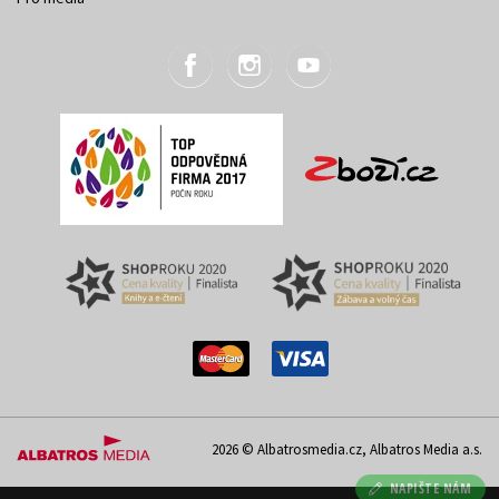
2026 © Albatrosmedia.cz, Albatros Media a.s.
NAPIŠTE NÁM