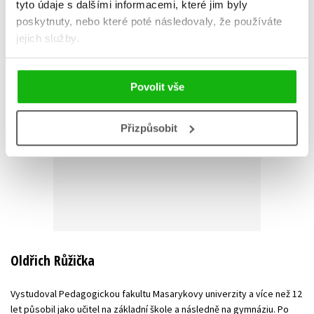
tyto údaje s dalšími informacemi, které jim byly
poskytnuty, nebo které poté následovaly, že používáte
jejich služby.
Povolit vše
Přizpůsobit
Oldřich Růžička
Vystudoval Pedagogickou fakultu Masarykovy univerzity a více než 12
let působil jako učitel na základní škole a následně na gymnáziu. Po