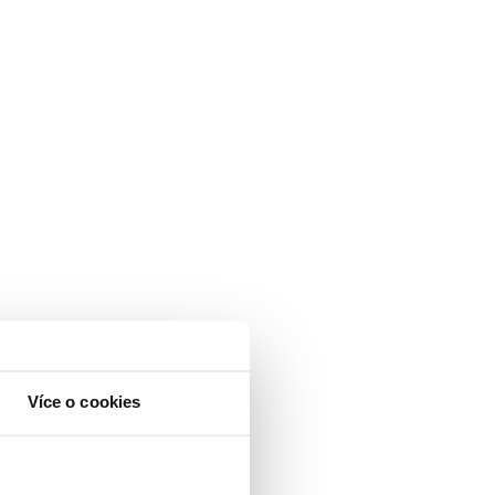
Více o cookies