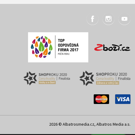
2026 © Albatrosmedia.cz, Albatros Media a.s.