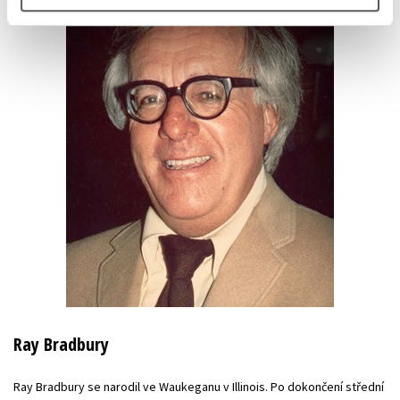
Ray Bradbury
Ray Bradbury se narodil ve Waukeganu v Illinois. Po dokončení střední