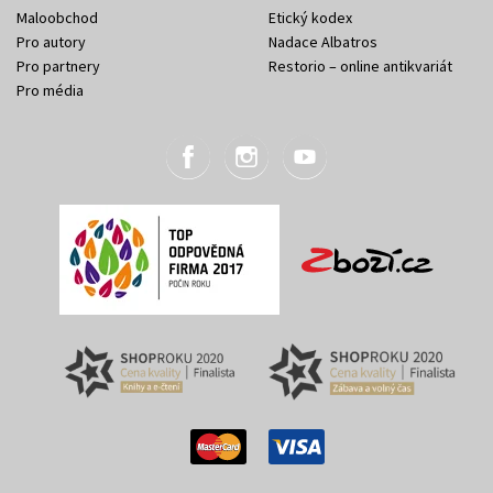
Maloobchod
Etický kodex
Pro autory
Nadace Albatros
Pro partnery
Restorio – online antikvariát
Pro média