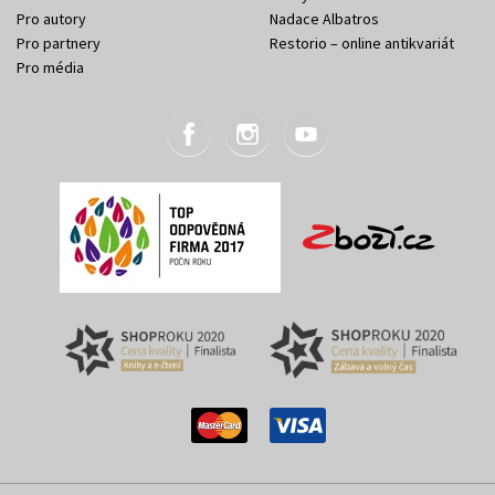
Pro autory
Nadace Albatros
Pro partnery
Restorio – online antikvariát
Pro média