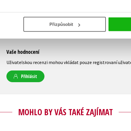
Přizpůsobit
Vaše hodnocení
Uživatelskou recenzi mohou vkládat pouze registrovaní uživat
Přihlásit
MOHLO BY VÁS TAKÉ ZAJÍMAT