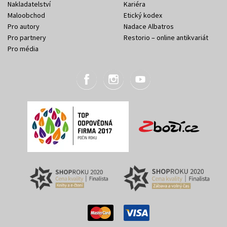
Nakladatelství
Kariéra
Maloobchod
Etický kodex
Pro autory
Nadace Albatros
Pro partnery
Restorio – online antikvariát
Pro média