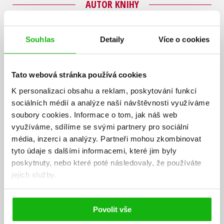
AUTOR KNIHY
Souhlas
Detaily
Více o cookies
Tato webová stránka používá cookies
K personalizaci obsahu a reklam, poskytování funkcí
sociálních médií a analýze naší návštěvnosti využíváme
soubory cookies.
Informace o tom, jak náš web
využíváme, sdílíme se svými partnery pro sociální
média, inzerci a analýzy.
Partneři mohou zkombinovat
tyto údaje s dalšími informacemi, které jim byly
poskytnuty, nebo které poté následovaly, že používáte
jejich služby.
Povolit vše