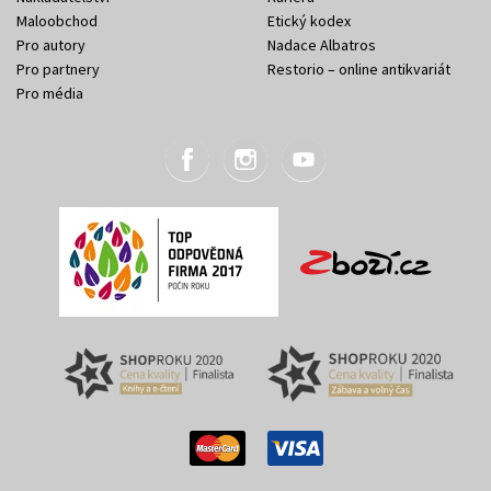
Maloobchod
Etický kodex
Pro autory
Nadace Albatros
Pro partnery
Restorio – online antikvariát
Pro média