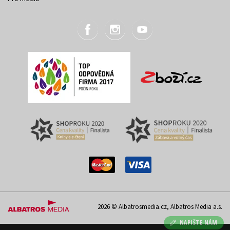
2026 © Albatrosmedia.cz, Albatros Media a.s.
NAPIŠTE NÁM