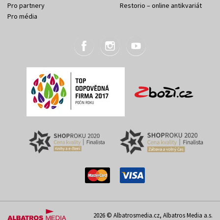
Pro partnery
Restorio – online antikvariát
Pro média
2026 © Albatrosmedia.cz, Albatros Media a.s.