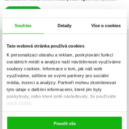
Přihlásit
Souhlas
Detaily
Více o cookies
AUTOR KNIHY
Tato webová stránka používá cookies
K personalizaci obsahu a reklam, poskytování funkcí
sociálních médií a analýze naší návštěvnosti využíváme
soubory cookies.
Informace o tom, jak náš web
využíváme, sdílíme se svými partnery pro sociální
média, inzerci a analýzy.
Partneři mohou zkombinovat
tyto údaje s dalšími informacemi, které jim byly
poskytnuty, nebo které poté následovaly, že používáte
jejich služby.
Povolit vše