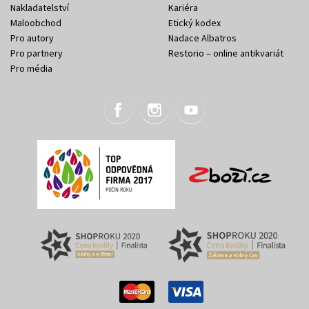
Nakladatelství
Kariéra
Maloobchod
Etický kodex
Pro autory
Nadace Albatros
Pro partnery
Restorio – online antikvariát
Pro média