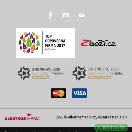
2026 © Albatrosmedia.cz, Albatros Media a.s.
NAPIŠTE NÁM