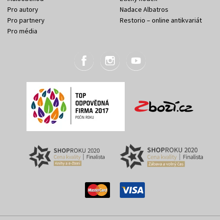
Pro autory
Nadace Albatros
Pro partnery
Restorio – online antikvariát
Pro média