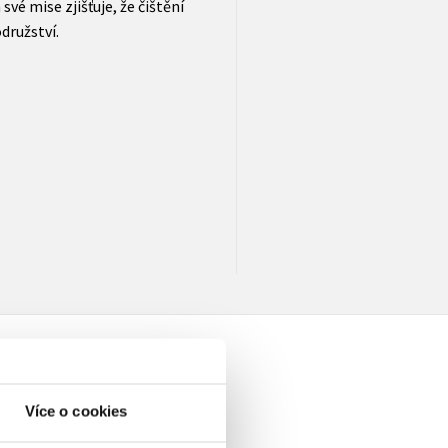
své mise zjišťuje, že čištění
družství.
Více o cookies