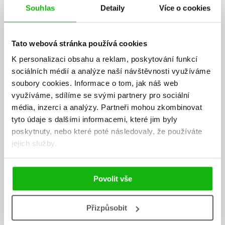
Souhlas
Detaily
Více o cookies
Tato webová stránka používá cookies
K personalizaci obsahu a reklam, poskytování funkcí
sociálních médií a analýze naší návštěvnosti využíváme
soubory cookies.
Informace o tom, jak náš web
využíváme, sdílíme se svými partnery pro sociální
média, inzerci a analýzy.
Partneři mohou zkombinovat
tyto údaje s dalšími informacemi, které jim byly
poskytnuty, nebo které poté následovaly, že používáte
jejich služby.
Povolit vše
Laurence Freeman
Přizpůsobit