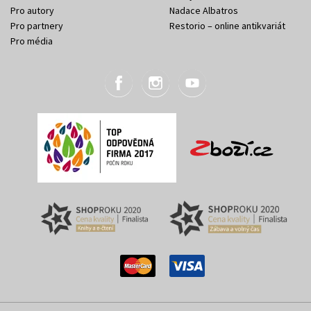
Pro autory
Nadace Albatros
Pro partnery
Restorio – online antikvariát
Pro média