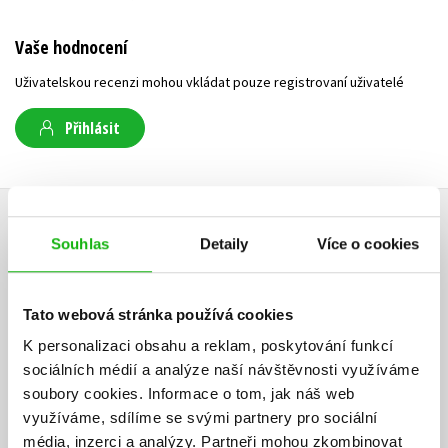
Vaše hodnocení
Uživatelskou recenzi mohou vkládat pouze registrovaní uživatelé
Přihlásit
AUTOR KNIHY
Souhlas
Detaily
Více o cookies
Tato webová stránka používá cookies
K personalizaci obsahu a reklam, poskytování funkcí
sociálních médií a analýze naší návštěvnosti využíváme
soubory cookies.
Informace o tom, jak náš web
využíváme, sdílíme se svými partnery pro sociální
média, inzerci a analýzy.
Partneři mohou zkombinovat