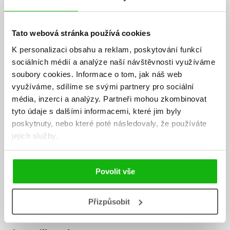
Tato webová stránka používá cookies
K personalizaci obsahu a reklam, poskytování funkcí
sociálních médií a analýze naší návštěvnosti využíváme
soubory cookies.
Informace o tom, jak náš web
využíváme, sdílíme se svými partnery pro sociální
média, inzerci a analýzy.
Partneři mohou zkombinovat
tyto údaje s dalšími informacemi, které jim byly
poskytnuty, nebo které poté následovaly, že používáte
jejich služby.
Povolit vše
Přizpůsobit