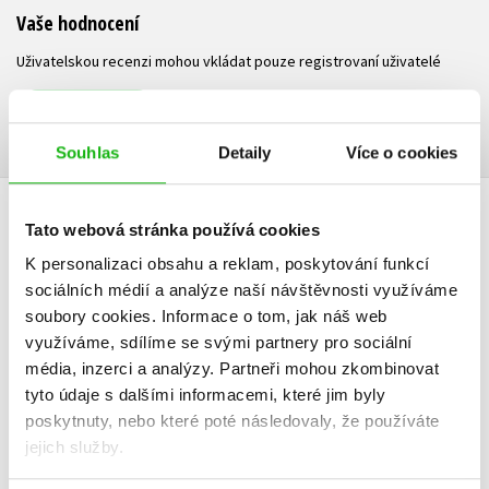
Vaše hodnocení
Uživatelskou recenzi mohou vkládat pouze registrovaní uživatelé
Přihlásit
Souhlas
Detaily
Více o cookies
AUTOR KNIHY
Tato webová stránka používá cookies
K personalizaci obsahu a reklam, poskytování funkcí
sociálních médií a analýze naší návštěvnosti využíváme
soubory cookies.
Informace o tom, jak náš web
využíváme, sdílíme se svými partnery pro sociální
média, inzerci a analýzy.
Partneři mohou zkombinovat
tyto údaje s dalšími informacemi, které jim byly
poskytnuty, nebo které poté následovaly, že používáte
jejich služby.