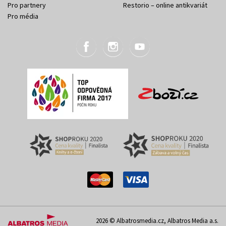
Pro partnery
Restorio – online antikvariát
Pro média
2026 © Albatrosmedia.cz, Albatros Media a.s.