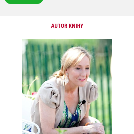
AUTOR KNIHY