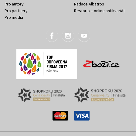
Pro autory
Nadace Albatros
Pro partnery
Restorio – online antikvariát
Pro média